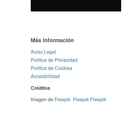
Más Información
Aviso Legal
Política de Privacidad
Política de Cookies
Accesibilidad
Créditos
Imagen de
Freepik
Freepik
Freepik