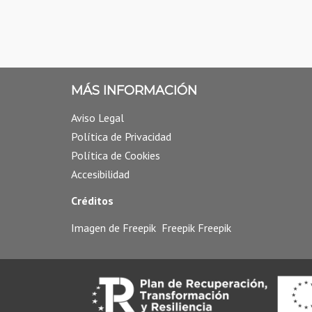
MÁS INFORMACIÓN
Aviso Legal
Política de Privacidad
Política de Cookies
Accesibilidad
Créditos
Imagen de
Freepik
Freepik
Freepik