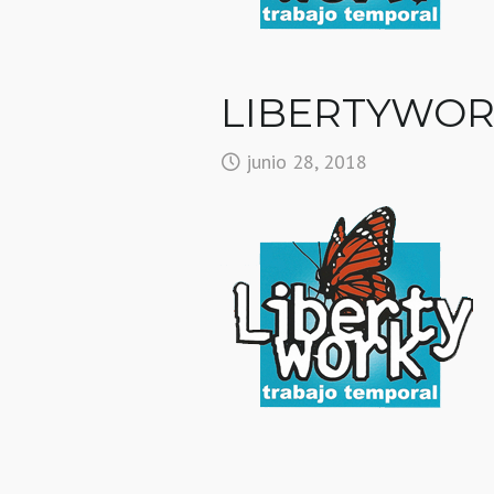
LIBERTYWO
junio 28, 2018