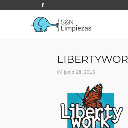
LIBERTYWO
junio 28, 2018