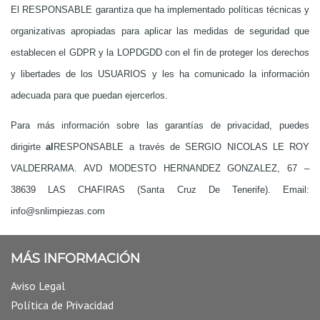
El RESPONSABLE garantiza que ha implementado políticas técnicas y
organizativas apropiadas para aplicar las medidas de seguridad que
establecen el GDPR y la LOPDGDD con el fin de proteger los derechos
y libertades de los USUARIOS y les ha comunicado la información
adecuada para que puedan ejercerlos.
Para más información sobre las garantías de privacidad, puedes
dirigirte
al
RESPONSABLE a través de SERGIO NICOLAS LE ROY
VALDERRAMA. AVD MODESTO HERNANDEZ GONZALEZ, 67 –
38639 LAS CHAFIRAS (Santa Cruz De Tenerife). Email:
info@snlimpiezas.com
MÁS INFORMACIÓN
Aviso Legal
Política de Privacidad