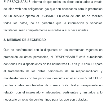
El RESPONSABLE informa de que todos los datos solicitados a través
del sitio web son obligatorios, ya que son necesarios para la prestación
de un servicio óptimo al USUARIO. En caso de que no se faciliten
todos los datos, no se garantiza que la información y servicios
facilitados sean completamente ajustados a sus necesidades.
3. MEDIDAS DE SEGURIDAD
Que de conformidad con lo dispuesto en las normativas vigentes en
protección de datos personales, el RESPONSABLE está cumpliendo
con todas las disposiciones de las normativas GDPR y LOPDGDD para
el tratamiento de los datos personales de su responsabilidad, y
manifiestamente con los principios descritos en el artículo 5 del GDPR,
por los cuales son tratados de manera lícita, leal y transparente en
relación con el interesado y adecuados, pertinentes y limitados a lo
necesario en relación con los fines para los que son tratados.