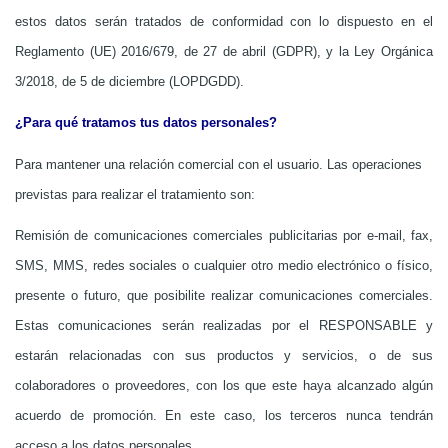
estos datos serán tratados de conformidad con lo dispuesto en el
Reglamento (UE) 2016/679, de 27 de abril (GDPR), y la Ley Orgánica
3/2018, de 5 de diciembre (LOPDGDD).
¿Para qué tratamos tus datos personales?
Para mantener una relación comercial con el usuario. Las operaciones
previstas para realizar el tratamiento son:
Remisión de comunicaciones comerciales publicitarias por e-mail, fax,
SMS, MMS, redes sociales o cualquier otro medio electrónico o físico,
presente o futuro, que posibilite realizar comunicaciones comerciales.
Estas comunicaciones serán realizadas por el RESPONSABLE y
estarán relacionadas con sus productos y servicios, o de sus
colaboradores o proveedores, con los que este haya alcanzado algún
acuerdo de promoción. En este caso, los terceros nunca tendrán
acceso a los datos personales.