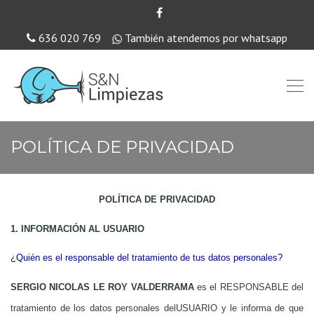
636 020 769
También atendemos por whatsapp
POLÍTICA DE PRIVACIDAD
POLÍTICA DE PRIVACIDAD
1. INFORMACIÓN AL USUARIO
¿Quién es el responsable del tratamiento de tus datos personales?
SERGIO NICOLAS LE ROY VALDERRAMA
es el RESPONSABLE del
tratamiento de los datos personales del
USUARIO y le informa de que