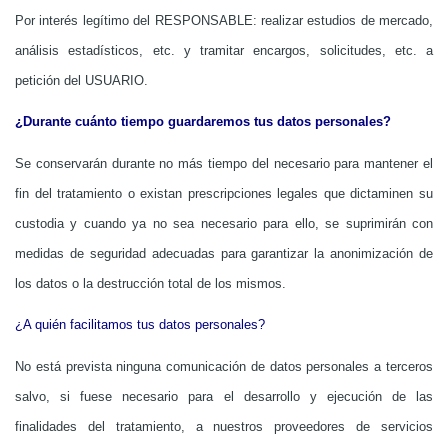
Por interés legítimo del RESPONSABLE: realizar estudios de mercado,
análisis estadísticos, etc. y tramitar encargos, solicitudes, etc. a
petición del USUARIO.
¿Durante cuánto tiempo guardaremos tus datos personales?
Se conservarán durante no más tiempo del necesario para mantener el
fin del tratamiento o existan prescripciones legales que dictaminen su
custodia y cuando ya no sea necesario para ello, se suprimirán con
medidas de seguridad adecuadas para garantizar la anonimización de
los datos o la destrucción total de los mismos.
¿A quién facilitamos tus datos personales?
No está prevista ninguna comunicación de datos personales a terceros
salvo, si fuese necesario para el desarrollo y ejecución de las
finalidades del tratamiento, a nuestros proveedores de servicios