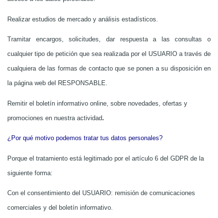
Realizar estudios de mercado y análisis estadísticos.
Tramitar encargos, solicitudes, dar respuesta a las consultas o
cualquier tipo de petición que sea realizada por el USUARIO a través de
cualquiera de las formas de contacto que se ponen a su disposición en
la página web del RESPONSABLE.
Remitir el boletín informativo online, sobre novedades, ofertas y
promociones en nuestra actividad
.
¿Por qué motivo podemos tratar tus datos personales?
Porque el tratamiento está legitimado por el artículo 6 del GDPR de la
siguiente forma:
Con el consentimiento del USUARIO: remisión de comunicaciones
comerciales y del boletín informativo.