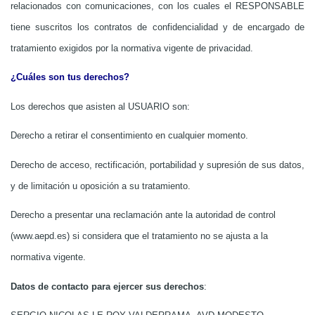
relacionados con comunicaciones, con los cuales el RESPONSABLE
tiene suscritos los contratos de confidencialidad y de encargado de
tratamiento exigidos por la normativa vigente de privacidad.
¿Cuáles son tus derechos?
Los derechos que asisten al USUARIO son:
Derecho a retirar el consentimiento en cualquier momento.
Derecho de acceso, rectificación, portabilidad y supresión de sus datos,
y de limitación u oposición a su tratamiento.
Derecho a presentar una reclamación ante la autoridad de control
(www.aepd.es) si considera que el tratamiento no se ajusta a la
normativa vigente.
Datos de contacto para ejercer sus derechos
: